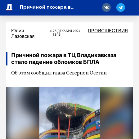
18
Причиной пожара в ТЦ Владикавказа стало падение обломков БПЛА
Юлия
ПРОИСШЕСТВИЯ
25 ДЕКАБРЯ 2024
13:16
Лазовская
Причиной пожара в ТЦ Владикавказа
стало падение обломков БПЛА
Об этом сообщил глава Северной Осетии