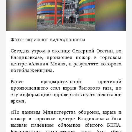
Фото: скриншот видео/соцсети
Сегодня утром в столице Северной Осетии, во
Владикавказе, произошел пожар в торговом
центре «Алания Молл», в результате которого
погибла женщина.
Ранее предварительной причиной
произошедшего стал взрыв бытового газа, но
эту информацию опровергли спустя некоторое
время.
«По данным Министерства обороны, взрыв и
пожар в торговом центре Владикавказа был
вызван падением обломков сбитого БПЛА.