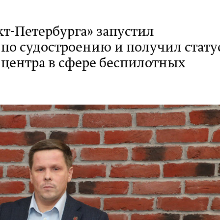
кт-Петербурга» запустил
 по судостроению и получил стату
центра в сфере беспилотных