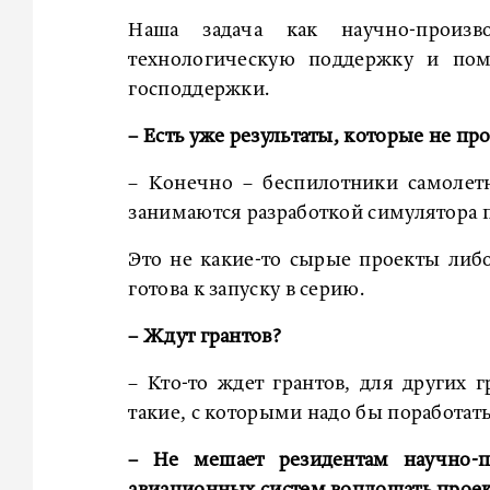
Наша задача как научно-произв
технологическую поддержку и по
господдержки.
– Есть уже результаты, которые не про
– Конечно – беспилотники самолетно
занимаются разработкой симулятора 
Это не какие-то сырые проекты либо
готова к запуску в серию.
– Ждут грантов?
– Кто-то ждет грантов, для других г
такие, с которыми надо бы поработать
– Не мешает резидентам научно-п