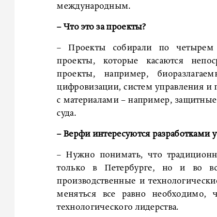
международным.
– Что это за проекты?
– Проекты собирали по четырем 
проекты, которые касаются непоср
проекты, например, биоразлагаем
цифровизации, систем управления и 
с материалами – например, защитные
суда.
– Верфи интересуются разработками у
– Нужно понимать, что традиционно
только в Петербурге, но и во в
производственные и технологически
меняться все равно необходимо, 
технологического лидерства.