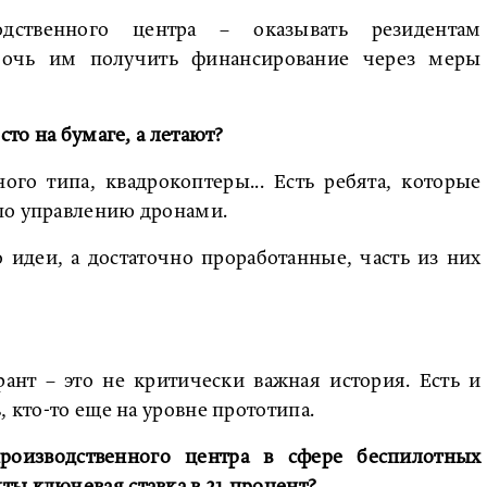
одственного центра – оказывать резидентам
мочь им получить финансирование через меры
сто на бумаге, а летают?
го типа, квадрокоптеры... Есть ребята, которые
по управлению дронами.
 идеи, а достаточно проработанные, часть из них
рант – это не критически важная история. Есть и
, кто-то еще на уровне прототипа.
роизводственного центра в сфере беспилотных