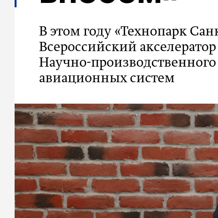
В этом году «Технопарк Сан
Всероссийский акселератор
Научно-производственного 
авиационных систем