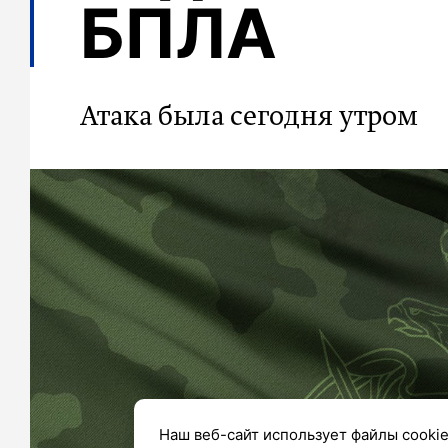
БПЛА
Атака была сегодня утром
Наш веб-сайт использует файлы cookie