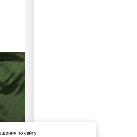
ещения по сайту