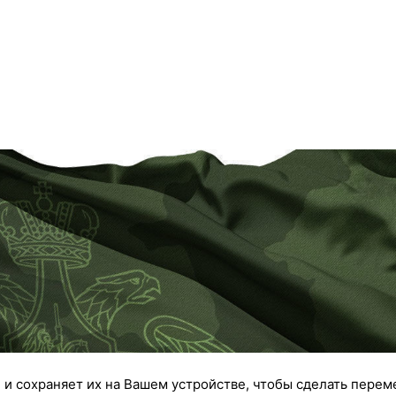
 и сохраняет их на Вашем устройстве, чтобы сделать перем