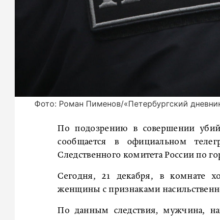
Фото: Роман Пименов/«Петербургский дневни
По подозрению в совершении убий
сообщается в официальном телегр
Следственного комитета России по го
Сегодня, 21 декабря, в комнате х
женщины с признаками насильственн
По данным следствия, мужчина, на