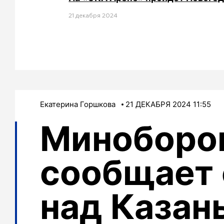
21 декабря 2024
Екатерина Горшкова
21 ДЕКАБРЯ 2024 11:55
Миноборо
сообщает 
над Казан