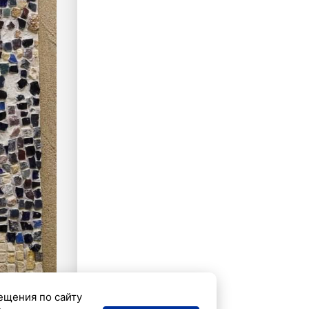
ещения по сайту