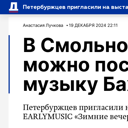
Петербуржцев пригласили на выста
Анастасия Лучкова
19 ДЕКАБРЯ 2024 22:11
В Смольно
можно по
музыку Ба
Петербуржцев пригласили 
EARLYMUSIC «Зимние вече