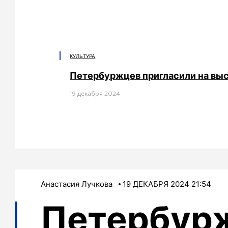
КУЛЬТУРА
Петербуржцев пригласили на выс
19 декабря 2024
Анастасия Лучкова
19 ДЕКАБРЯ 2024 21:54
Петербур