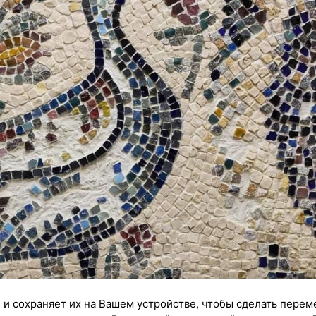
 и сохраняет их на Вашем устройстве, чтобы сделать перем