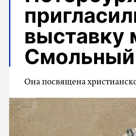
пригласил
выставку 
Смольный
Она посвящена христианск