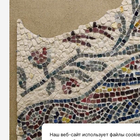
Наш веб-сайт использует файлы cookie