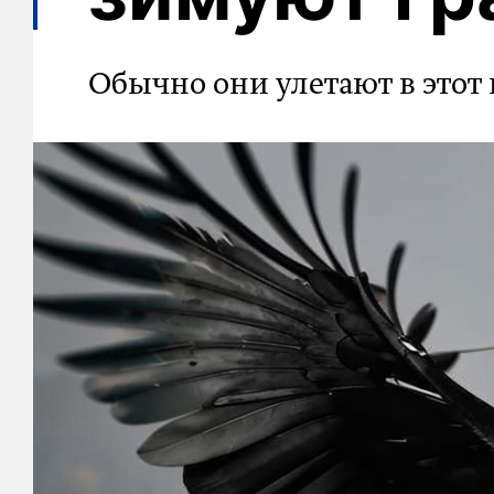
Обычно они улетают в этот