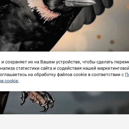
 и сохраняет их на Вашем устройстве, чтобы сделать перем
анализа статистики сайта и содействия нашей маркетингово
оглашаетесь на обработку файлов cookie в соответствии с
П
в cookie
.