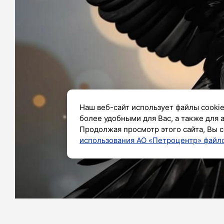
Наш веб-сайт использует файлы cookie
более удобными для Вас, а также для 
Продолжая просмотр этого сайта, Вы с
использования АО «Петроцентр» файло