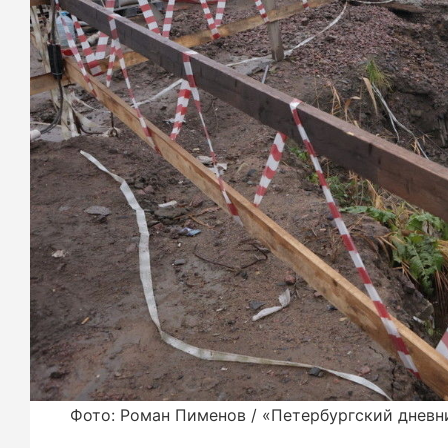
Фото: Роман Пименов / «Петербургский дневн