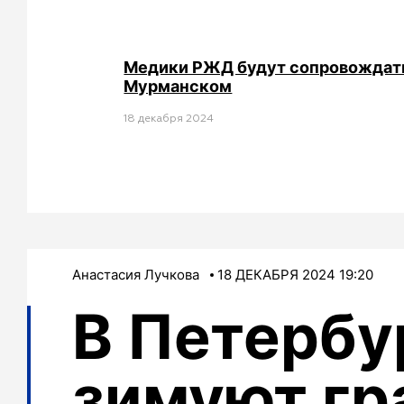
Медики РЖД будут сопровождать 
Мурманском
18 декабря 2024
Анастасия Лучкова
18 ДЕКАБРЯ 2024 19:20
В Петербу
зимуют гр