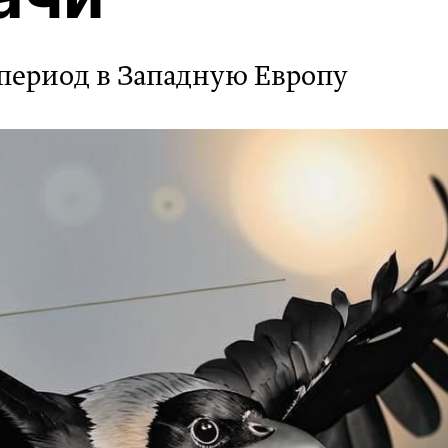
 период в Западную Европу