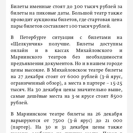
Билеты именные стоят до 300 тысяч рублей за
билеты на пиковые даты. Большой театр также
проводит аукционы билетов, где стартовая цена
пары билетов составляет 100 тысяч рублей.
В Петербурге ситуация с билетами на
«Щелкунчик» получше. Билеты доступны
онлайн и в кассах Михайловского и
Мариинского театров без необходимости
предъявления документов. Но и в нашем городе
цены высокие. В Михайловском театре билеты
на 27 декабря стоят от 6000 рублей (3-й ярус,
ограниченный обзор), а места в партере – 15-25
тысяч. На 30 декабря цены значительно выше,
самые дешёвые места на 3-м ярусе стоят 8500
рублей.
В Мариинском театре билеты на 26 декабря
варьируются от 7500 (3-й ярус) до 21 000
(партер). На 30 и 31 декабря цены также