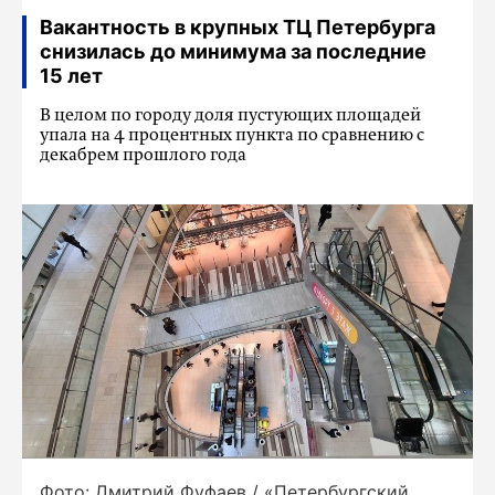
Вакантность в крупных ТЦ Петербурга
снизилась до минимума за последние
15 лет
В целом по городу доля пустующих площадей
упала на 4 процентных пункта по сравнению с
декабрем прошлого года
Фото: Дмитрий Фуфаев / «Петербургский