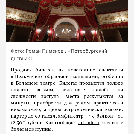
Фото: Роман Пименов / «Петербургский
дневник»
Продажа билетов на новогодние спектакли
«Щелкунчик» обрастает скандалами, особенно
в Большом театре. Билеты продаются только
онлайн, вызывая массовые жалобы на
сложности доступа. Места раскупаются за
минуты, приобрести два рядом практически
невозможно, а цены астрономически высоки:
партер до 50 тысяч, амфитеатр – 45, балкон – от
12 500 рублей. Как сообщает
aif.spb.ru
, льготные
билеты доступны.