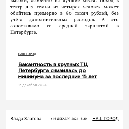
высоки, особенно на лучшие места. Поход в
театр для семьи из четырех человек может
обойтись примерно в 80 тысяч рублей, без
учёта дополнительных расходов. А это
сопоставимо со средней зарплатой в
Петербурге.
НАШ ГОРОД
Вакантность в крупных ТЦ
Петербурга снизилась до
минимума за последние 15 лет
16 декабря 2024
Влада Златова
НАШ ГОРОД
16 ДЕКАБРЯ 2024 16:39