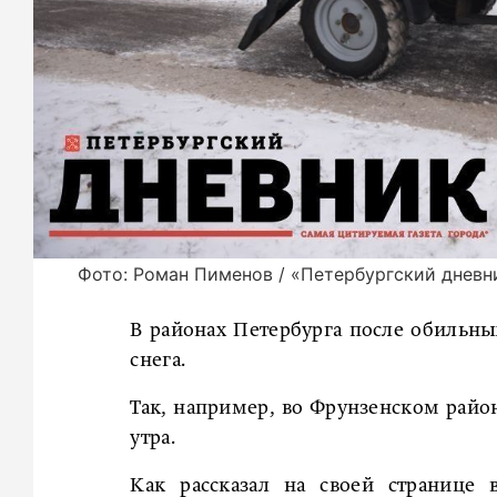
Фото: Роман Пименов / «Петербургский дневн
В районах Петербурга после обильн
снега.
Так, например, во Фрунзенском райо
утра.
Как рассказал на своей странице 