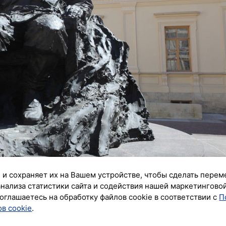
 и сохраняет их на Вашем устройстве, чтобы сделать перем
анализа статистики сайта и содействия нашей маркетингово
оглашаетесь на обработку файлов cookie в соответствии с
П
ик»
в cookie
.