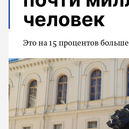
человек
Это на 15 процентов больше,