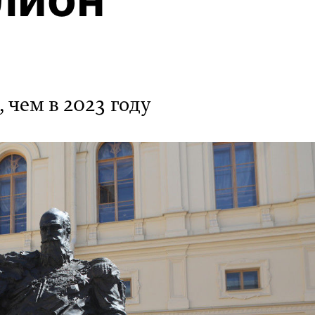
 чем в 2023 году