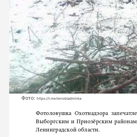
Фото:
https://t.me/lenobladminka
Фотоловушка Охотнадзора запечатле
Выборгским и Приозёрским районами
Ленинградской области.