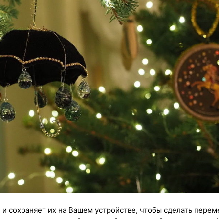
 и сохраняет их на Вашем устройстве, чтобы сделать перем