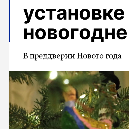
установке
новогодне
В преддверии Нового года