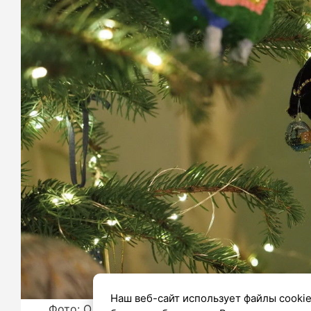
Наш веб-сайт использует файлы cookie
Фото: Олег Золото/«Петербургский дневник»