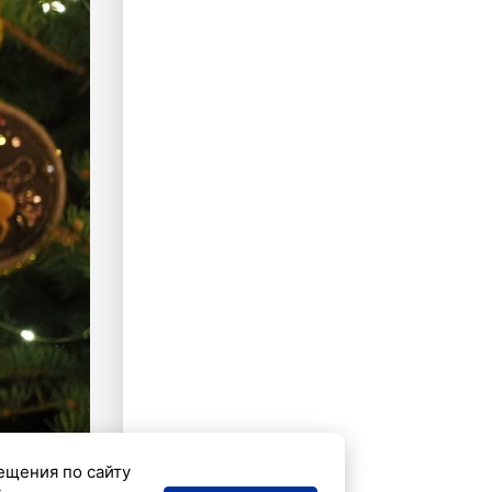
ещения по сайту