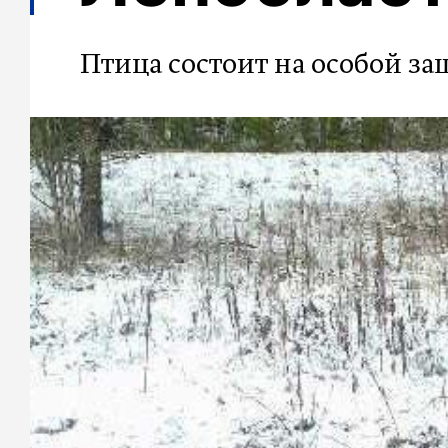
Птица состоит на особой за