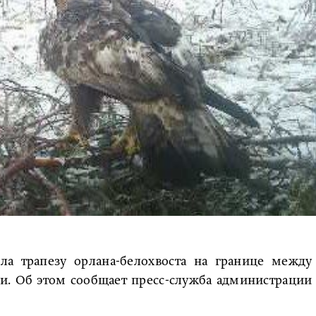
ла трапезу орлана-белохвоста на границе между
. Об этом сообщает пресс-служба администрации