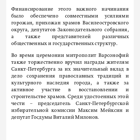
Финансирование этого важного начинания
было обеспечено совместными усилиями
горожан, прихожан храмов Василеостровского
округа, депутатов Законодательного собрания,
а также представителей различных
общественных и государственных структур.
Во время церемонии митрополит Варсонофий
также торжественно вручил награды жителям
Санкт-Петербурга за их значительный вклад в
дело сохранения православных традиций и
культурного наследия города, а также за
активное участие в восстановлении и
строительстве храмов. Среди удостоенных этой
чести – председатель Санкт-Петербургской
избирательной комиссии Максим Мейксин и
депутат Госдумы Виталий Милонов.