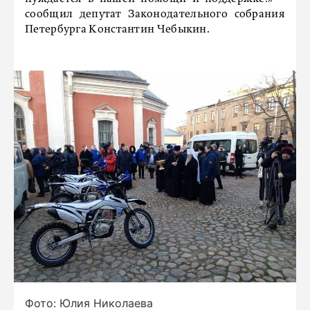
сообщил депутат Законодательного собрания
Петербурга Константин Чебыкин.
Фото: Юлия Николаева