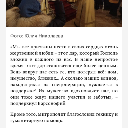
Фото: Юлия Николаева
«Мы все призваны нести в своих сердцах огонь
жертвенной любви – этот дар, который Господь
вложил в каждого из нас. В наше непростое
время этот дар становится еще более ценным.
Ведь вокруг нас есть те, кто потерял всё: дом,
имущество, близких… А сколько наших воинов,
находящихся на спецоперации, нуждается в
поддержке! Их мужество вдохновляет нас, но
они тоже ждут нашего участия и заботы», –
подчеркнул Варсонофий.
Кроме того, митрополит благословил технику и
гуманитарную помощь.