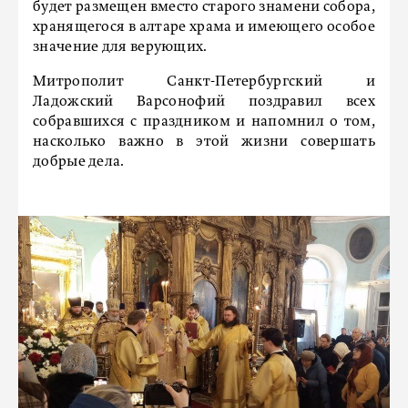
будет размещен вместо старого знамени собора,
хранящегося в алтаре храма и имеющего особое
значение для верующих.
Митрополит Санкт-Петербургский и
Ладожский Варсонофий поздравил всех
собравшихся с праздником и напомнил о том,
насколько важно в этой жизни совершать
добрые дела.