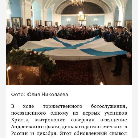
Фото: Юлия Николаева
В ходе торжественного богослужения,
посвященного одному из первых учеников
Христа, митрополит совершил освящение
Андреевского флага, день которого отмечался в
России 11 декабря. Этот обновленный символ