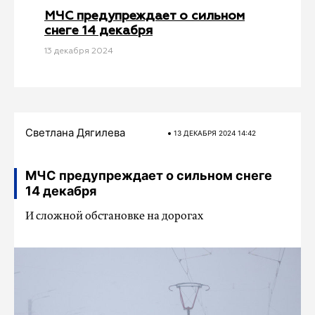
МЧС предупреждает о сильном
снеге 14 декабря
13 декабря 2024
Светлана Дягилева
13 ДЕКАБРЯ 2024 14:42
МЧС предупреждает о сильном снеге
14 декабря
И сложной обстановке на дорогах