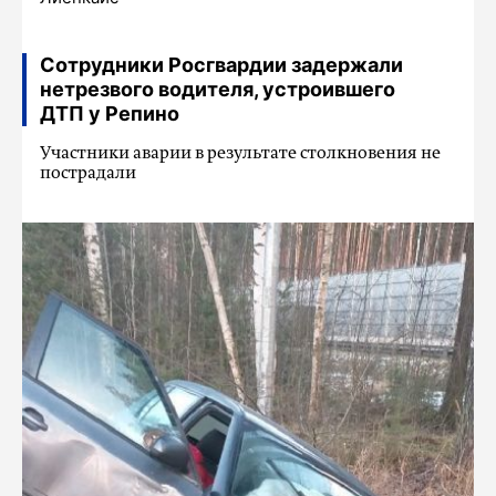
Сотрудники Росгвардии задержали
нетрезвого водителя, устроившего
ДТП у Репино
Участники аварии в результате столкновения не
пострадали