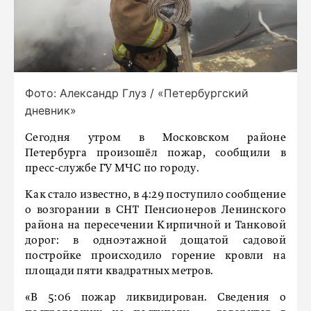
Фото: Александр Глуз / «Петербургский
дневник»
Сегодня утром в Московском районе
Петербурга произошёл пожар, сообщили в
пресс-службе ГУ МЧС по городу.
Как стало известно, в 4:29 поступило сообщение
о возгорании в СНТ Пенсионеров Ленинского
района на пересечении Кирпичной и Танковой
дорог: в одноэтажной дощатой садовой
постройке происходило горение кровли на
площади пяти квадратных метров.
«В 5:06 пожар ликвидирован. Сведения о