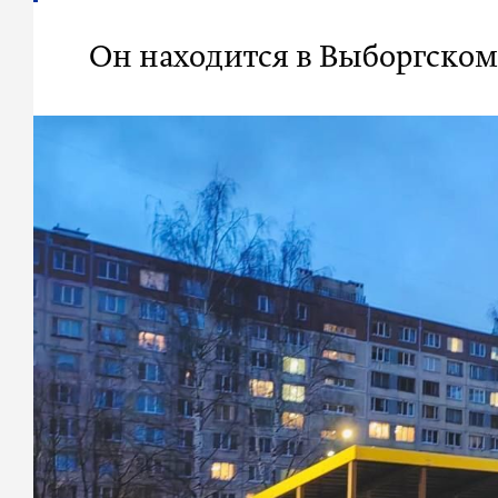
Он находится в Выборгском