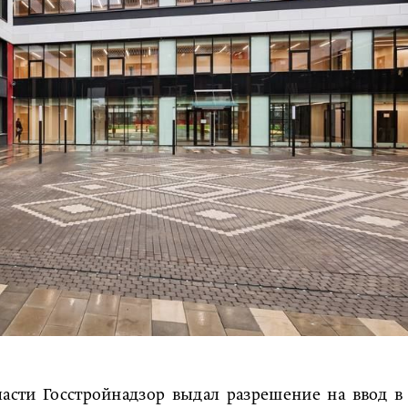
асти Госстройнадзор выдал разрешение на ввод в