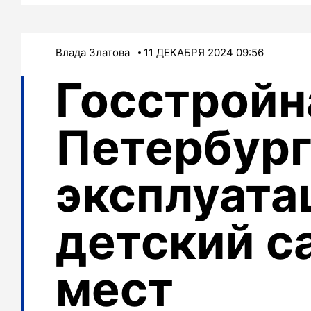
Влада Златова
11 ДЕКАБРЯ 2024 09:56
Госстройн
Петербург
эксплуат
детский с
мест