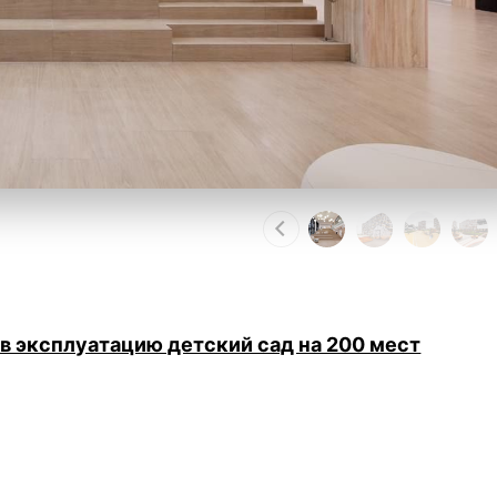
в эксплуатацию детский сад на 200 мест