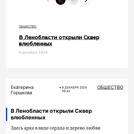
ОБЩЕСТВО
В Ленобласти открыли Сквер
влюбленных
8 декабря 2024
Екатерина
ОБЩЕСТВО
8 ДЕКАБРЯ 2024
09:43
Горшкова
В Ленобласти открыли Сквер
влюбленных
Здесь арка в виде сердца и дерево любви