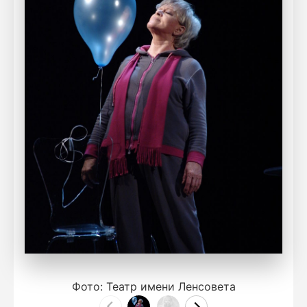
Фото: Театр имени Ленсовета