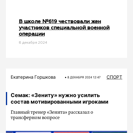
В школе №619 чествовали жен
участников специальной военной
операции
8 декабря 2024
Екатерина Горшкова
СПОРТ
8 ДЕКАБРЯ 2024 12:47
Семак: «Зениту» нужно усилить
состав мотивированными игроками
Главный тренер «Зенита» рассказал о
трансферном вопросе