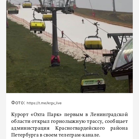
Фото:
https://t.me/krgv_live
Курорт «Охта Парк» первым в Ленинградской
области открыл горнолыжную трассу, сообщает
администрация Красногвардейского района
Петербурга в своем телеграм-канале.