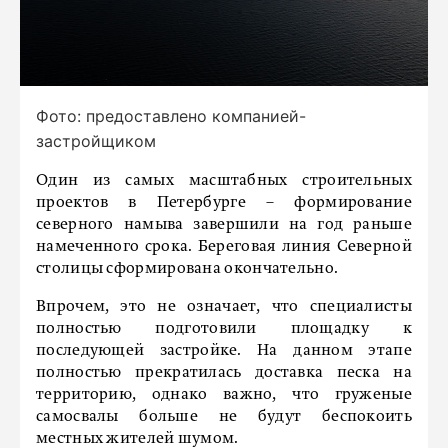
Фото: предоставлено компанией-
застройщиком
Один из самых масштабных строительных
проектов в Петербурге – формирование
северного намыва завершили на год раньше
намеченного срока. Береговая линия Северной
столицы сформирована окончательно.
Впрочем, это не означает, что специалисты
полностью подготовили площадку к
последующей застройке. На данном этапе
полностью прекратилась доставка песка на
территорию, однако важно, что груженые
самосвалы больше не будут беспокоить
местных жителей шумом.