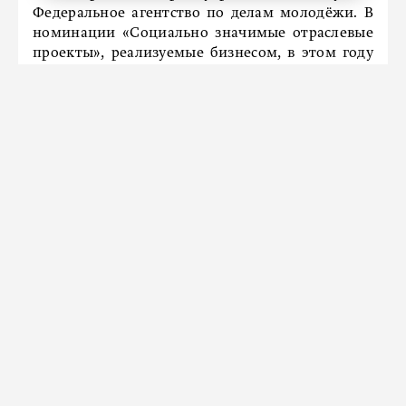
Федеральное агентство по делам молодёжи. В
номинации «Социально значимые отраслевые
проекты», реализуемые бизнесом, в этом году
было подано 719 заявок.
Фото: предоставлено организаторами