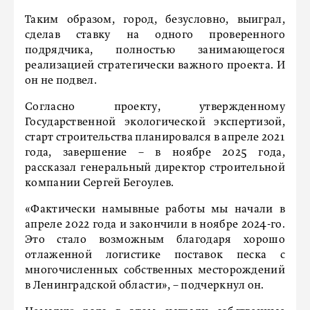
Таким образом, город, безусловно, выиграл,
сделав ставку на одного проверенного
подрядчика, полностью занимающегося
реализацией стратегически важного проекта. И
он не подвел.
Согласно проекту, утвержденному
Государственной экологической экспертизой,
старт строительства планировался в апреле 2021
года, завершение – в ноябре 2025 года,
рассказал генеральный директор строительной
компании Сергей Бегоулев.
«Фактически намывные работы мы начали в
апреле 2022 года и закончили в ноябре 2024-го.
Это стало возможным благодаря хорошо
отлаженной логистике поставок песка с
многочисленных собственных месторождений
в Ленинградской области», – подчеркнул он.