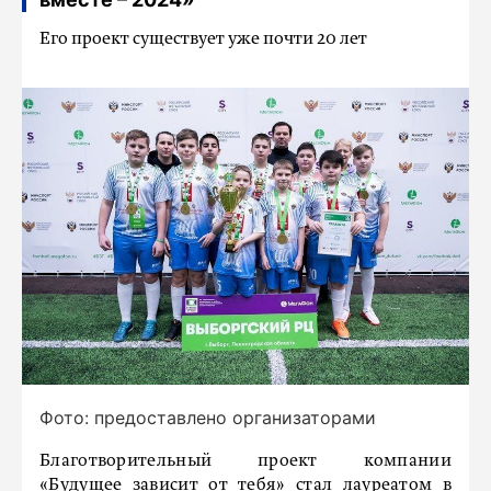
Его проект существует уже почти 20 лет
Фото: предоставлено организаторами
Благотворительный проект компании
«Будущее зависит от тебя» стал лауреатом в