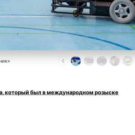
ник»
а, который был в международном розыске