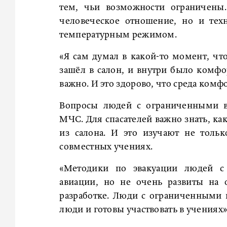
тем, чьи возможности ограничены.
человеческое отношение, но и тех
температурным режимом.
«Я сам думал в какой-то момент, что
зашёл в салон, и внутри было комфо
важно. И это здорово, что среда комфо
Вопросы людей с ограниченными в
МЧС. Для спасателей важно знать, ка
из салона. И это изучают не тольк
совместных учениях.
«Методики по эвакуации людей с
авиации, но не очень развиты на 
разработке. Люди с ограниченными
люди и готовы участвовать в учениях»