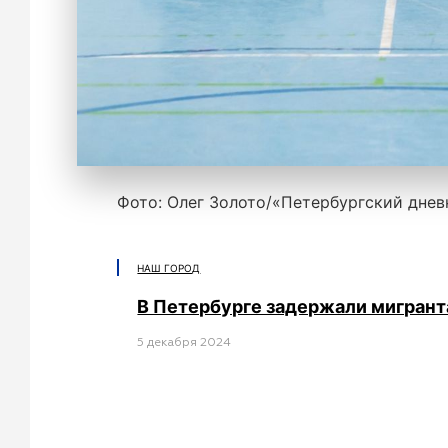
Фото: Олег Золото/«Петербургский днев
НАШ ГОРОД
В Петербурге задержали мигрант
5 декабря 2024