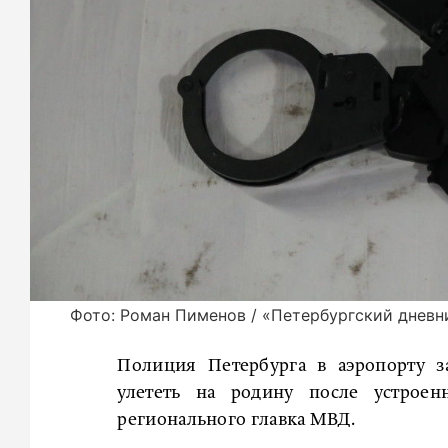
Фото: Роман Пименов / «Петербургский дневн
Полиция Петербурга в аэропорту з
улететь на родину после устрое
регионального главка МВД.