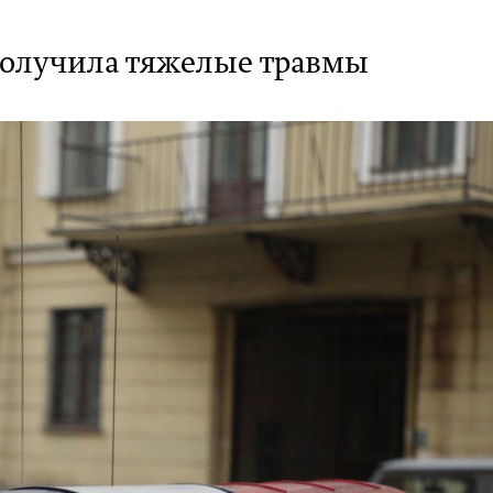
получила тяжелые травмы