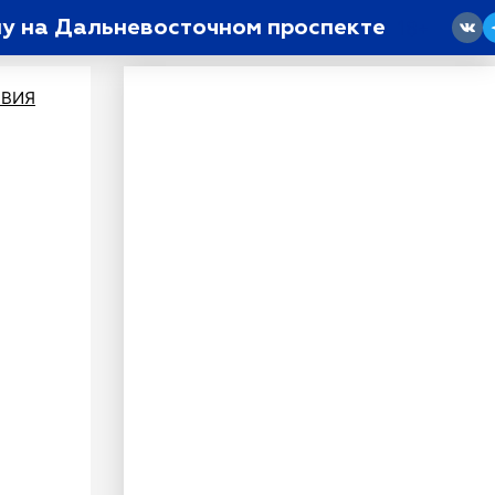
ну на Дальневосточном проспекте
18
ВИЯ