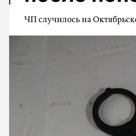
ЧП случилось на Октябрьс