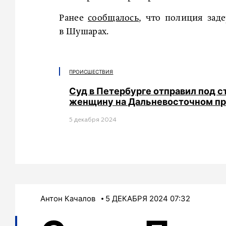
Ранее
сообщалось
, что полиция зад
в Шушарах.
ПРОИСШЕСТВИЯ
Суд в Петербурге отправил под с
женщину на Дальневосточном п
5 декабря 2024
Антон Качалов
5 ДЕКАБРЯ 2024 07:32