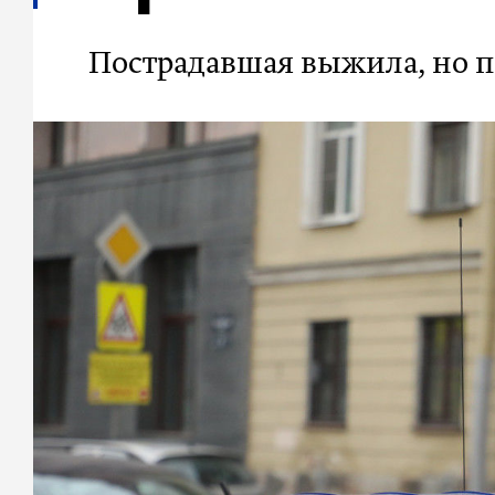
Пострадавшая выжила, но 