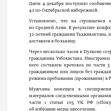
Днем 4 декабря поступило сообщени
42 по Октябрьской набережной.
Установлено, что на строящемся
из Средней Азии. В результате конфл
32-летний гражданин Таджикистана, 
доставлен в больницу.
Через несколько часов в Пулково сот
гражданина Узбекистана. Иностранец
него составлен протокол по части 
гражданином или лицом без граждан
режима пребывания (проживания) в Р
Мужчина помещен в спецприемни
материалов следственными органами 
части 1 статьи 105 УК РФ («Поку
об избрании меры пресечения.