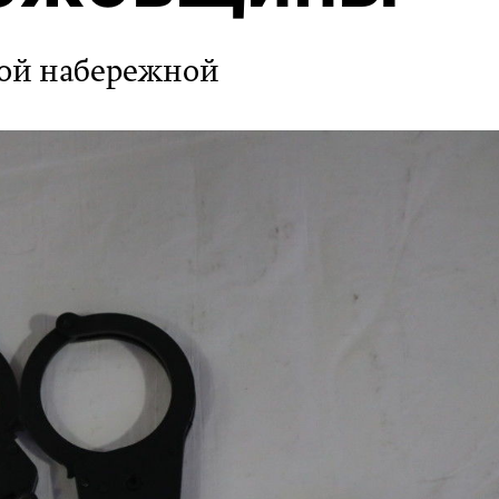
кой набережной