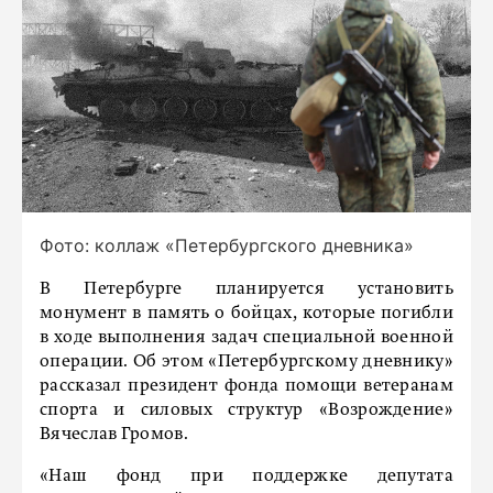
Фото: коллаж «Петербургского дневника»
В Петербурге планируется установить
монумент в память о бойцах, которые погибли
в ходе выполнения задач специальной военной
операции. Об этом «Петербургскому дневнику»
рассказал президент фонда помощи ветеранам
спорта и силовых структур «Возрождение»
Вячеслав Громов.
«Наш фонд при поддержке депутата