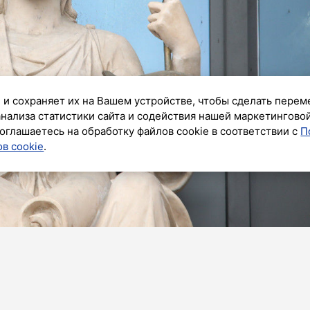
 и сохраняет их на Вашем устройстве, чтобы сделать перем
анализа статистики сайта и содействия нашей маркетингово
оглашаетесь на обработку файлов cookie в соответствии с
П
в cookie
.
ик»