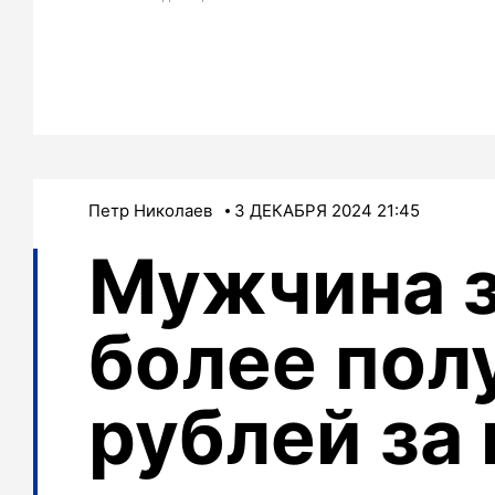
Петр Николаев
3 ДЕКАБРЯ 2024 21:45
Мужчина з
более пол
рублей за