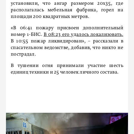
установили, что ангар размером 20х35, где
располагалась мебельная фабрика, горел на
площади 200 квадратных метров.
«В 06:41 пожару присвоен дополнительный
номер 1-БИС.
В 08:23 его удалось локализовать.
В 10:55 пожар ликвидирован», – рассказали в
спасательном ведомстве, добавив, что никто не
пострадал.
В тушении огня принимали участие шесть
единиц техники и 25 человек личного состава.