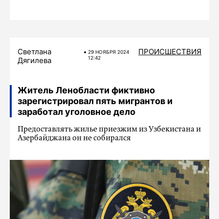
Светлана
ПРОИСШЕСТВИЯ
29 НОЯБРЯ 2024
12:42
Дягилева
Житель Ленобласти фиктивно
зарегистрировал пять мигрантов и
заработал уголовное дело
Предоставлять жилье приезжим из Узбекистана и
Азербайджана он не собирался