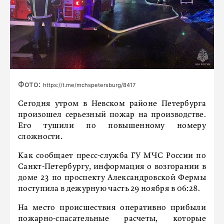
Фото:
https://t.me/mchspetersburg/8417
Сегодня утром в Невском районе Петербурга
произошел серьезный пожар на производстве.
Его тушили по повышенному номеру
сложности.
Как сообщает пресс-служба ГУ МЧС России по
Санкт-Петербургу, информация о возгорании в
доме 23 по проспекту Александровской Фермы
поступила в дежурную часть 29 ноября в 06:28.
На место происшествия оперативно прибыли
пожарно-спасательные расчеты, которые