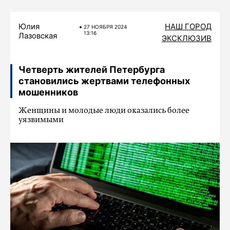
Юлия
НАШ ГОРОД
27 НОЯБРЯ 2024
13:16
Лазовская
ЭКСКЛЮЗИВ
Четверть жителей Петербурга
становились жертвами телефонных
мошенников
Женщины и молодые люди оказались более
уязвимыми