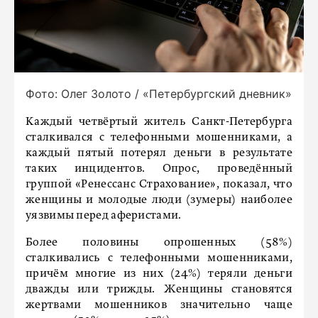
Фото: Олег Золото / «Петербургский дневник»
Каждый четвёртый житель Санкт-Петербурга
сталкивался с телефонными мошенниками, а
каждый пятый потерял деньги в результате
таких инцидентов. Опрос, проведённый
группой «Ренессанс Страхование», показал, что
женщины и молодые люди (зумеры) наиболее
уязвимы перед аферистами.
Более половины опрошенных (58%)
сталкивались с телефонными мошенниками,
причём многие из них (24%) теряли деньги
дважды или трижды. Женщины становятся
жертвами мошенников значительно чаще