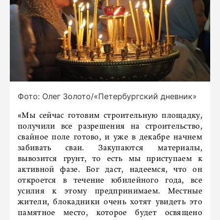
Фото: Олег Золото/«Петербургский дневник»
«Мы сейчас готовим строительную площадку,
получили все разрешения на строительство,
свайное поле готово, и уже в декабре начнем
забивать сваи. Закупаются материалы,
вывозится грунт, то есть мы приступаем к
активной фазе. Бог даст, надеемся, что он
откроется в течение юбилейного года, все
усилия к этому предпринимаем. Местные
жители, блокадники очень хотят увидеть это
памятное место, которое будет освящено