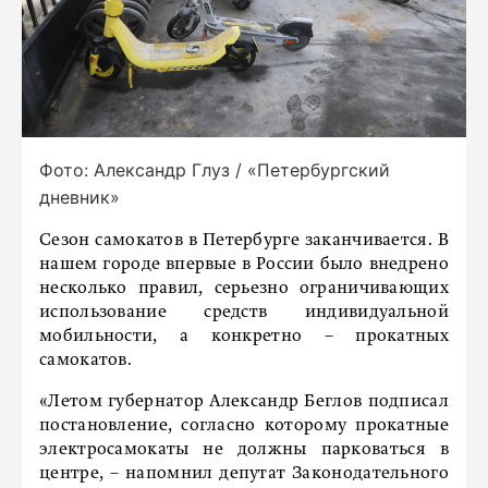
Фото: Александр Глуз / «Петербургский
дневник»
Сезон самокатов в Петербурге заканчивается. В
нашем городе впервые в России было внедрено
несколько правил, серьезно ограничивающих
использование средств индивидуальной
мобильности, а конкретно – прокатных
самокатов.
«Летом губернатор Александр Беглов подписал
постановление, согласно которому прокатные
электросамокаты не должны парковаться в
центре, – напомнил депутат Законодательного