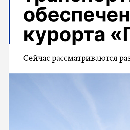
обеспечен
курорта «
Сейчас рассматриваются р