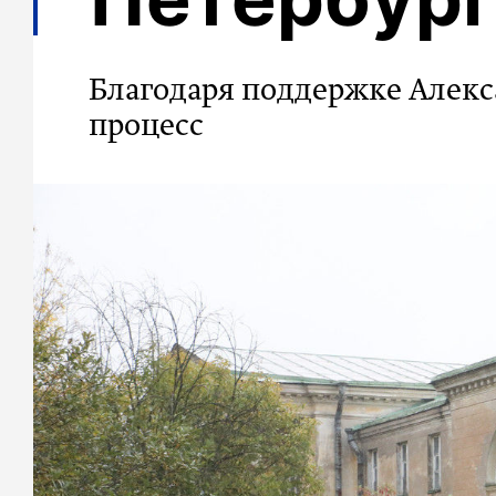
Благодаря поддержке Алекс
процесс