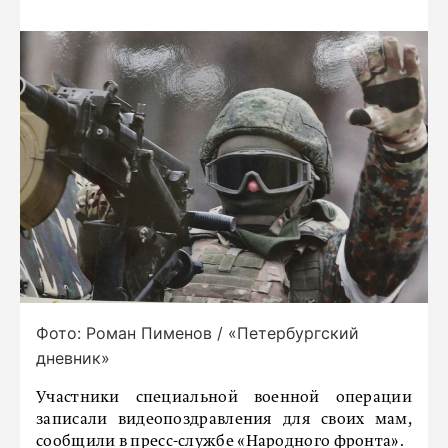
Фото: Роман Пименов / «Петербургский
дневник»
Участники специальной военной операции
записали видеопоздравления для своих мам,
сообщили в пресс-службе «Народного фронта».