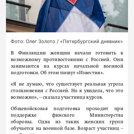
Фото: Олег Золото / «Петербургский дневник»
В Финляндии женщин начали готовить к
возможному противостоянию с Россией. Они
занимаются на курсах начальной военной
подготовки. Об этом пишут «Известия».
«Я не думаю, что существует реальная угроза
столкновения с Россией. Но я увидела, что это
возможно», – сказала участница курсов.
Общевойсковая подготовка проходит при
поддержке финского Министерства
обороны. Одна из таких женских групп
обучается на военной базе. Возраст участниц –