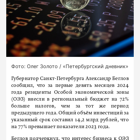
Фото: Олег Золото / «Петербургский дневник»
Губернатор Санкт-Петербурга Александр Беглов
сообщил, что за первые девять месяцев 2024
года резиденты Особой экономической зоны
(ОЭЗ) внесли в региональный бюджет на 72%
больше налогов, чем за тот же период
предыдущего года. Общий объём инвестиций за
указанный срок составил 14,2 млрд рублей, что
на 77% превышает показатели 2023 года.
Беглов подчеркнул, что интерес бизнеса к ОЭЗ