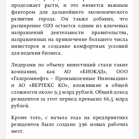
продолжает расти, и это является важным
фактором для дальнейшего экономического
развития города. Он также добавил, что
расширение ОЭЗ остается одним из ключевых
направлений деятельности правительства,
направленных на привлечение большего числа
инвесторов и создание комфортных условий
для ведения бизнеса.
Лидерами по объему инвестиций стали такие
компании, как АО «БИОКАД», ООО
«Газпромнефть – Промышленные Инновации»
и АО «ВЕРТЕКС КО», вложившие в общей
сложности около 9,3 млрд рублей. Общий доход
резидентов за этот период превысил 66,5 млрд
рублей.
Кроме того, с начала года на предприятиях
резидентов было создано 396 новых рабочих
мест.