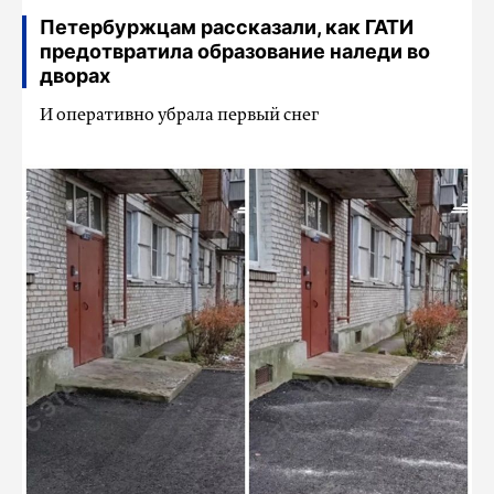
Петербуржцам рассказали, как ГАТИ
предотвратила образование наледи во
дворах
И оперативно убрала первый снег