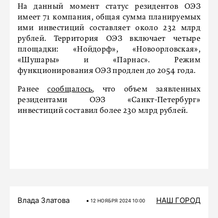
На данный момент статус резидентов ОЭЗ
имеет 71 компания, общая сумма планируемых
ими инвестиций составляет около 232 млрд
рублей. Территория ОЭЗ включает четыре
площадки: «Нойдорф», «Новоорловская»,
«Шушары» и «Парнас». Режим
функционирования ОЭЗ продлен до 2054 года.
Ранее
сообщалось
, что объем заявленных
резидентами ОЭЗ «Санкт-Петербург»
инвестиций составил более 230 млрд рублей.
Влада Златова
НАШ ГОРОД
12 НОЯБРЯ 2024 10:00