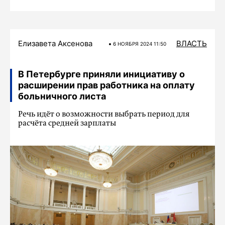
Елизавета Аксенова
ВЛАСТЬ
6 НОЯБРЯ 2024 11:50
В Петербурге приняли инициативу о
расширении прав работника на оплату
больничного листа
Речь идёт о возможности выбрать период для
расчёта средней зарплаты