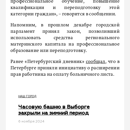
профессиональное обучение, повышение
квалификации и переподготовку этой
категории граждан», – говорится в сообщении.
Напомним, в прошлом декабре городской
парламент принял закон, позволивший
использовать средства регионального
материнского капитала на профессиональное
образование или переподготовку.
Ранее «Петербургский дневник»
сообщал
, что в
Петербурге приняли инициативу о расширении
прав работника на оплату больничного листа.
НАШ ГОРОД
Часовую башню в Выборге
закрыли на зимний период
6 ноября 2024