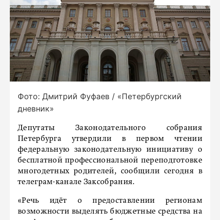
Фото: Дмитрий Фуфаев / «Петербургский
дневник»
Депутаты Законодательного собрания
Петербурга утвердили в первом чтении
федеральную законодательную инициативу о
бесплатной профессиональной переподготовке
многодетных родителей, сообщили сегодня в
телеграм-канале Заксобрания.
«Речь идёт о предоставлении регионам
возможности выделять бюджетные средства на