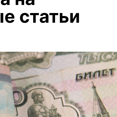
е статьи