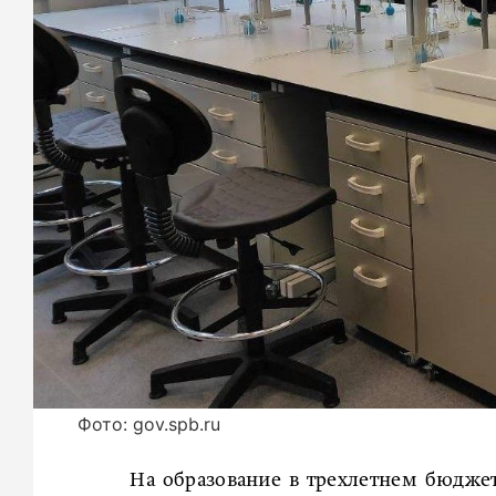
Фото: gov.spb.ru
На образование в трехлетнем бюдже