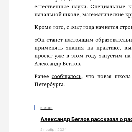
естественные науки. Специальные к
начальной школе, математические кру
Кроме того, с 2027 года начнется стр
«Он станет настоящим образовательн
применять знания на практике, вы
проект уже в этом году запустим на
Александр Беглов.
Ранее
сообщалось
, что новая школа
Петербурга.
ВЛАСТЬ
Александр Беглов рассказал о ра
5 ноября 2024