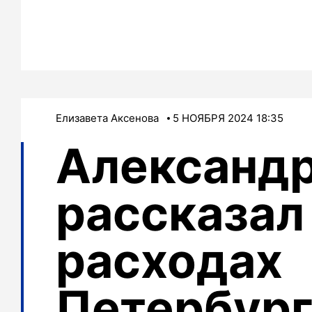
Елизавета Аксенова
5 НОЯБРЯ 2024 18:35
Александр
рассказал
расходах
Петербург