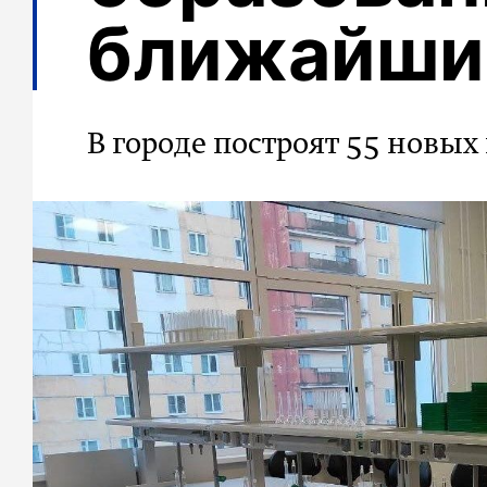
ближайшие
В городе построят 55 новых