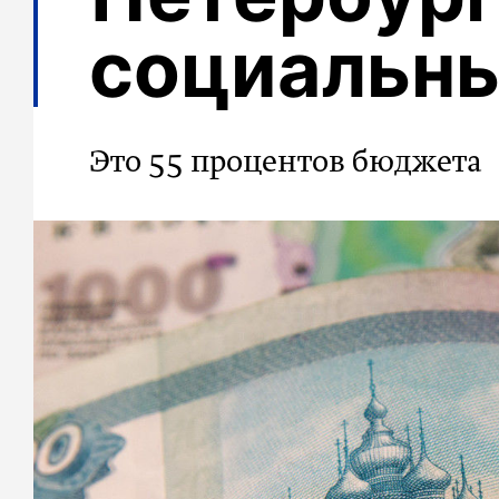
социальны
Это 55 процентов бюджета