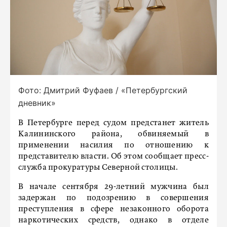
Фото: Дмитрий Фуфаев / «Петербургский
дневник»
В Петербурге перед судом предстанет житель
Калининского района, обвиняемый в
применении насилия по отношению к
представителю власти. Об этом сообщает пресс-
служба прокуратуры Северной столицы.
В начале сентября 29-летний мужчина был
задержан по подозрению в совершения
преступления в сфере незаконного оборота
наркотических средств, однако в отделе