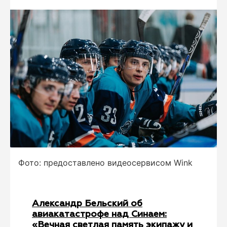
Фото: предоставлено видеосервисом Wink
Александр Бельский об
авиакатастрофе над Синаем:
«Вечная светлая память экипажу и