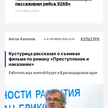
пассажирам рейса 9268»
31 октября 2024
Антон Качалов
КУЛЬТУРА
31 ОКТЯБРЯ 2024 10:19
Кустурица рассказал о съемках
фильма по роману «Преступление и
наказание»
Работать над лентой будут в Краснодарском крае