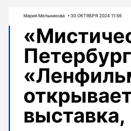
Мария Мельникова
30 ОКТЯБРЯ 2024 11:56
«Мистичес
Петербург
«Ленфиль
открывае
выставка,