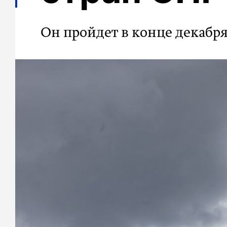
Он пройдет в конце декабр