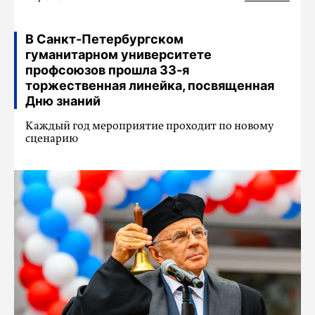
В Санкт-Петербургском
гуманитарном университете
профсоюзов прошла 33-я
торжественная линейка, посвященная
Дню знаний
Каждый год мероприятие проходит по новому
сценарию