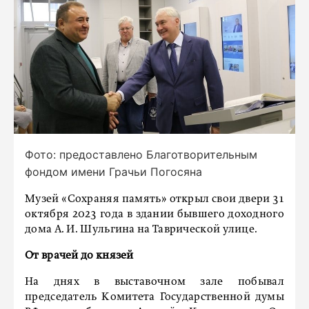
Фото: предоставлено Благотворительным
фондом имени Грачьи Погосяна
Музей «Сохраняя память» открыл свои двери 31
октября 2023 года в здании бывшего доходного
дома А. И. Шульгина на Таврической улице.
От врачей до князей
На днях в выставочном зале побывал
председатель Комитета Государственной думы