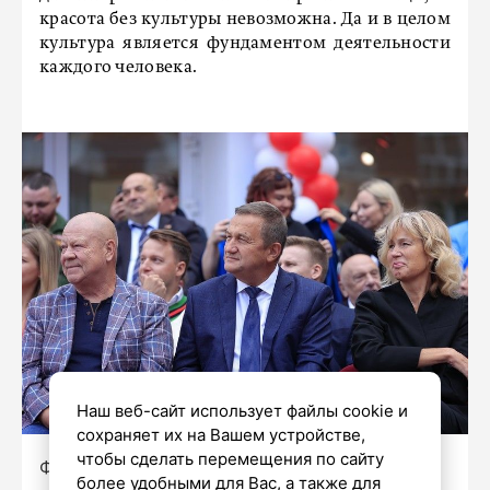
красота без культуры невозможна. Да и в целом
культура является фундаментом деятельности
каждого человека.
Наш веб-сайт использует файлы cookie и
сохраняет их на Вашем устройстве,
чтобы сделать перемещения по сайту
Фото: предоставлено СПбГУП
более удобными для Вас, а также для