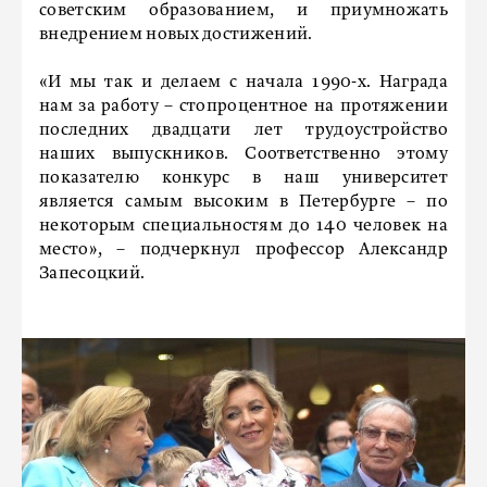
советским образованием, и приумножать
внедрением новых достижений.
«И мы так и делаем с начала 1990-х. Награда
нам за работу – стопроцентное на протяжении
последних двадцати лет трудоустройство
наших выпускников. Соответственно этому
показателю конкурс в наш университет
является самым высоким в Петербурге – по
некоторым специальностям до 140 человек на
место», – подчеркнул профессор Александр
Запесоцкий.