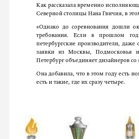
Как рассказала временно исполняюща
Северной столицы Нана Гвичия, в этом
«Однако до соревнования дошли ок
требования. Если в прошлом год
петербургские производители, даже 
заявки из Москвы, Подмосковья и
Петербург объединяет дизайнеров со 
Она добавила, что в этом году есть н
есть и такие, где их сразу четыре.