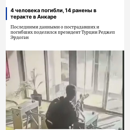
4 человека погибли, 14 ранены в
теракте в Анкаре
Последними данными о пострадавших и
погибших поделился президент Турции Реджеп
Эрдоган