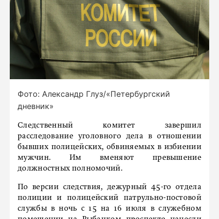
Фото: Александр Глуз/«Петербургский
дневник»
Следственный комитет завершил
расследование уголовного дела в отношении
бывших полицейских, обвиняемых в избиении
мужчин. Им вменяют превышение
должностных полномочий.
По версии следствия, дежурный 45-го отдела
полиции и полицейский патрульно-постовой
службы в ночь с 15 на 16 июля в служебном