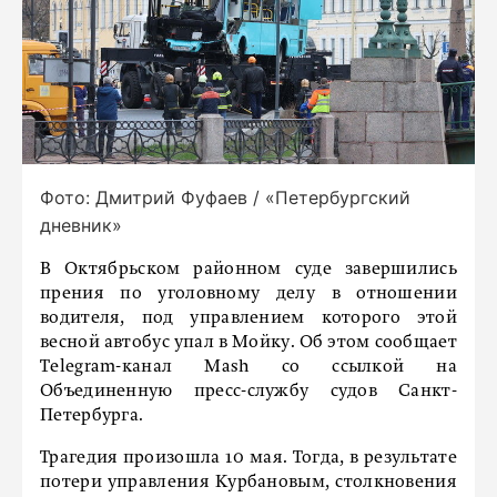
Фото: Дмитрий Фуфаев / «Петербургский
дневник»
В Октябрьском районном суде завершились
прения по уголовному делу в отношении
водителя, под управлением которого этой
весной автобус упал в Мойку. Об этом сообщает
Telegram-канал Mash со ссылкой на
Объединенную пресс-службу судов Санкт-
Петербурга.
Трагедия произошла 10 мая. Тогда, в результате
потери управления Курбановым, столкновения