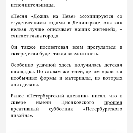
исполнительницы.
«Песня «Дождь на Неве» ассоциируется со
студенческими годами в Ленинграде, она как
нельзя лучше описывает наших жителей», –
считает глава города.
Он также посоветовал всем прогуляться в
сквере, если будет такая возможность.
Особенно удачной здесь получилась детская
площадка. По словам жителей, детям нравятся
необычные формы и материалы, из которых
она сделана.
Ранее «Петербургский дневник» писал, что в
сквере имени Циолковского
прошел
креативный субботник
«Петербургского
дизайна».