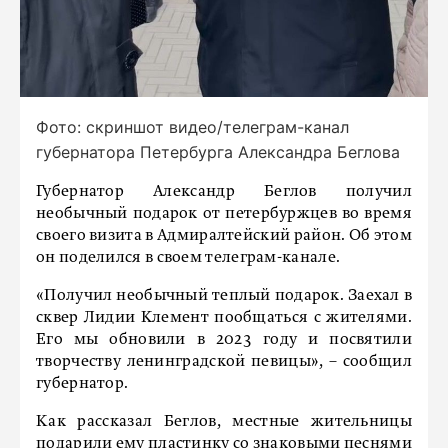
Фото: скриншот видео/телеграм-канал
губернатора Петербурга Александра Беглова
Губернатор Александр Беглов получил
необычный подарок от петербуржцев во время
своего визита в Адмиралтейский район. Об этом
он поделился в своем телеграм-канале.
«Получил необычный теплый подарок. Заехал в
сквер Лидии Клемент пообщаться с жителями.
Его мы обновили в 2023 году и посвятили
творчеству ленинградской певицы», – сообщил
губернатор.
Как рассказал Беглов, местные жительницы
подарили ему пластинку со знаковыми песнями