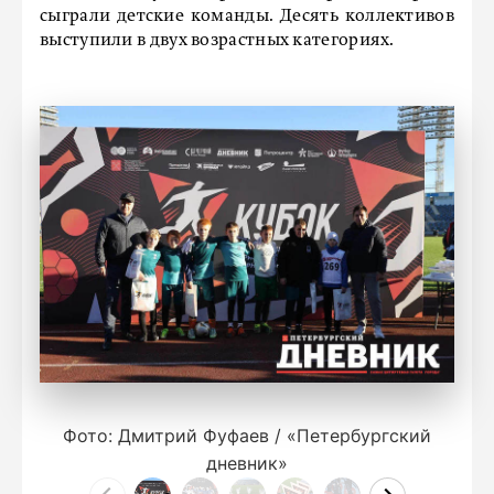
сыграли детские команды. Десять коллективов
выступили в двух возрастных категориях.
Фото: Дмитрий Фуфаев / «Петербургский
дневник»