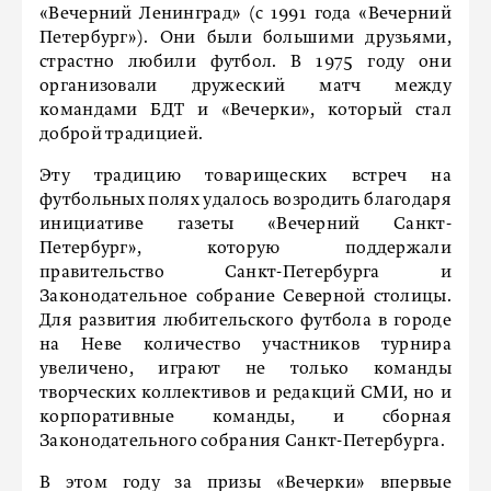
«Вечерний Ленинград» (с 1991 года «Вечерний
Петербург»). Они были большими друзьями,
страстно любили футбол. В 1975 году они
организовали дружеский матч между
командами БДТ и «Вечерки», который стал
доброй традицией.
Эту традицию товарищеских встреч на
футбольных полях удалось возродить благодаря
инициативе газеты «Вечерний Санкт-
Петербург», которую поддержали
правительство Санкт-Петербурга и
Законодательное собрание Северной столицы.
Для развития любительского футбола в городе
на Неве количество участников турнира
увеличено, играют не только команды
творческих коллективов и редакций СМИ, но и
корпоративные команды, и сборная
Законодательного собрания Санкт-Петербурга.
В этом году за призы «Вечерки» впервые