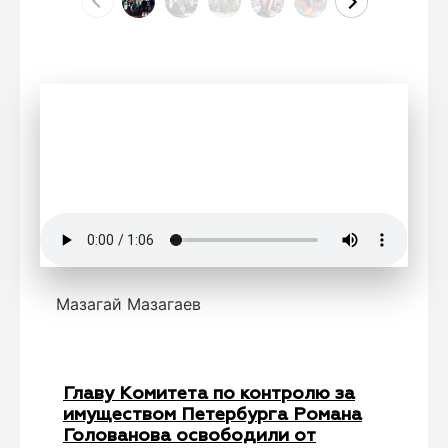
Мазагай Мазагаев
Главу Комитета по контролю за
имуществом Петербурга Романа
Голованова освободили от