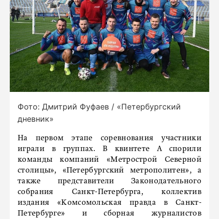
Фото: Дмитрий Фуфаев / «Петербургский
дневник»
На первом этапе соревнования участники
играли в группах. В квинтете А спорили
команды компаний «Метрострой Северной
столицы», «Петербургский метрополитен», а
также представители Законодательного
собрания Санкт-Петербурга, коллектив
издания «Комсомольская правда в Санкт-
Петербурге» и сборная журналистов