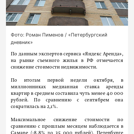
Фото: Роман Пименов / «Петербургский
дневник»
По данным экспертов сервиса «Яндекс Аренда»,
на рынке съемного жилья в РФ отмечается
снижение стоимости недвижимости.
По итогам первой недели октября, в
миллионниках медианная ставка аренды
квартир в среднем составила чуть менее 40 000
рублей. По сравнению с сентябрем она
сократилась на 2,1%.
Максимальное снижение стоимости по
сравнению с прошлым месяцем наблюдается в
Самаре (-8,8% до 35 000 рублей), Петербурге