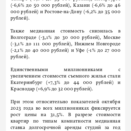
(-6,6% до 50 000 рублей), Казани (-6,6% до 46
000 рублей) и Ростове-на-Дону (-6,2% до 35 000
рублей).
Также медианная стоимость снизилась в
Волгограде (-3,1% до 30 000 рублей), Москве
(-3,1% до 111 000 рублей), Нижнем Новгороде
(-2,1% до 40 000 рублей) и Уфе (-1% до 27 000
рублей).
Единственными миллионниками с
увеличением стоимости съемного жилья стали
Екатеринбург (+7,3% до 44 000 рублей) и
Краснодар (+6,9% до 32 000 рублей).
При этом относительно показателей октября
2023 года во всех миллионниках фиксируется
рост цены на 31,5%. В разрезе стоимости
квартир по типам комнатности медианная
ставка долгосрочной аренды студий за год