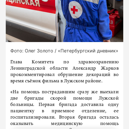
Фото: Олег Золото / «Петербургский дневник»
Глава Комитета по здравоохранению
Ленинградской области Александр Жарков
прокомментировал обрушение декораций во
время съёмок фильма в Лужском районе.
«На помощь пострадавшим сразу же выехали
две бригады скорой помощи Лужской
больницы. Первая бригада доставила одну
пациентку в приемное отделение, ее
госпитализировали. Вторая бригада осталась
оказывать медицинскую помощь