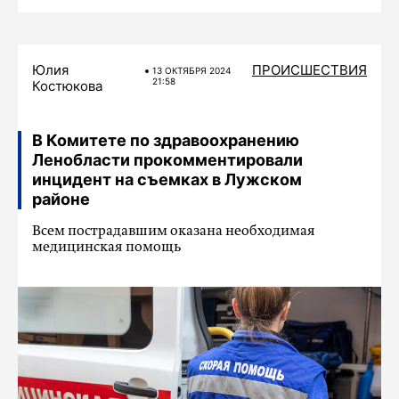
Юлия
ПРОИСШЕСТВИЯ
13 ОКТЯБРЯ 2024
21:58
Костюкова
В Комитете по здравоохранению
Ленобласти прокомментировали
инцидент на съемках в Лужском
районе
Всем пострадавшим оказана необходимая
медицинская помощь