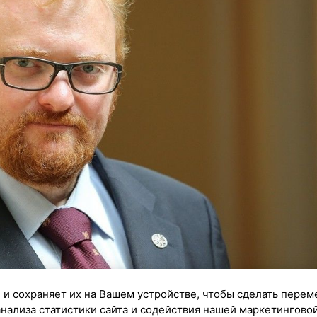
 и сохраняет их на Вашем устройстве, чтобы сделать перем
анализа статистики сайта и содействия нашей маркетингово