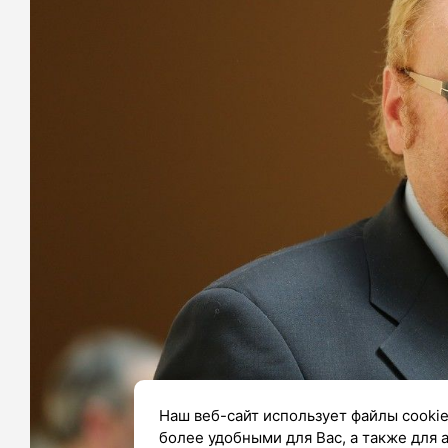
Наш веб-сайт использует файлы cookie
более удобными для Вас, а также для 