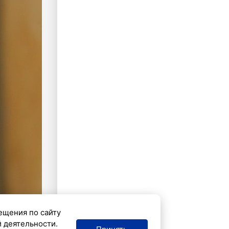
ещения по сайту
й деятельности.