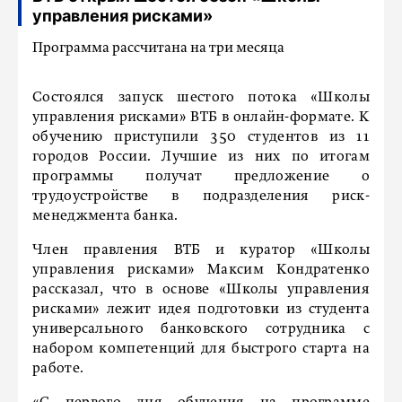
управления рисками»
Программа рассчитана на три месяца
Состоялся запуск шестого потока «Школы
управления рисками» ВТБ в онлайн-формате. К
обучению приступили 350 студентов из 11
городов России. Лучшие из них по итогам
программы получат предложение о
трудоустройстве в подразделения риск-
менеджмента банка.
Член правления ВТБ и куратор «Школы
управления рисками» Максим Кондратенко
рассказал, что в основе «Школы управления
рисками» лежит идея подготовки из студента
универсального банковского сотрудника с
набором компетенций для быстрого старта на
работе.