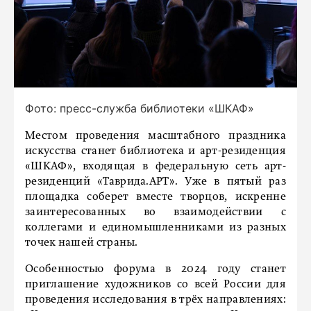
Фото: пресс-служба библиотеки «ШКАФ»
Местом проведения масштабного праздника
искусства станет библиотека и арт-резиденция
«ШКАФ», входящая в федеральную сеть арт-
резиденций «Таврида.АРТ». Уже в пятый раз
площадка соберет вместе творцов, искренне
заинтересованных во взаимодействии с
коллегами и единомышленниками из разных
точек нашей страны.
Особенностью форума в 2024 году станет
приглашение художников со всей России для
проведения исследования в трёх направлениях: