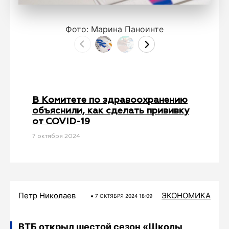
Фото: Марина Паноинте
В Комитете по здравоохранению
объяснили, как сделать прививку
от COVID-19
7 октября 2024
Петр Николаев
ЭКОНОМИКА
7 ОКТЯБРЯ 2024 18:09
ВТБ открыл шестой сезон «Школы