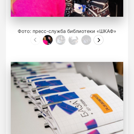
Фото: пресс-служба библиотеки «ШКАФ»