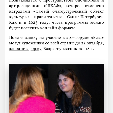
познакомятся с пространством библиотеки и
арт-резиденции «ШКАФ», которое отмечено
наградами «Самый благоустроенный объект
культуры» правительства Санкт-Петербурга.
Как и в 2023 году, часть программы можно
будет посетить в онлайн-формате.
Подать заявку на участие в арт-форуме «База»
могут художники со всей страны до 22 октября,
заполнив форму
. Возраст участников – 18 +.