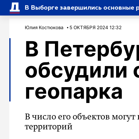
В Выборге завершились основные 
Юлия Костюкова
5 ОКТЯБРЯ 2024 12:32
В Петербу
обсудили 
геопарка
В число его объектов могут
территорий