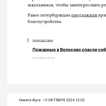
школьников, чтобы заинтересовать р
Ранее петербуржцам
предложили
при
благоустройства.
ПРОИСШЕСТВИЯ
Пожарные в Волосово спасли соб
5 октября 2024
Никита Фуга
5 ОКТЯБРЯ 2024 12:02