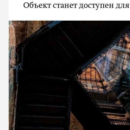
Объект станет доступен для