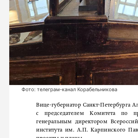
Фото: телеграм-канал Корабельникова
Вице-губернатор Санкт-Петербурга Ал
с председателем Комитета по п
генеральным директором Всероссийс
института им. А.П. Карпинского П