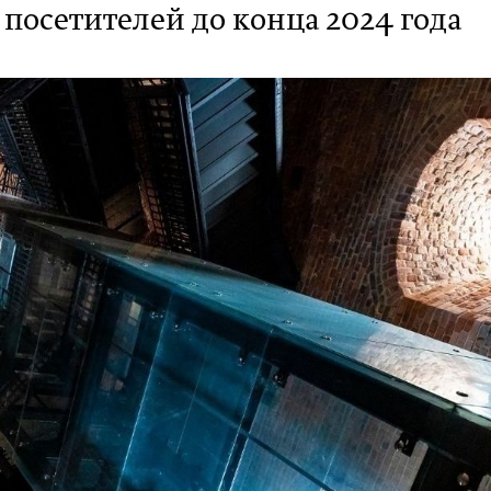
 посетителей до конца 2024 года