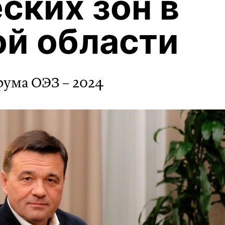
ских зон в
й области
ума ОЭЗ – 2024