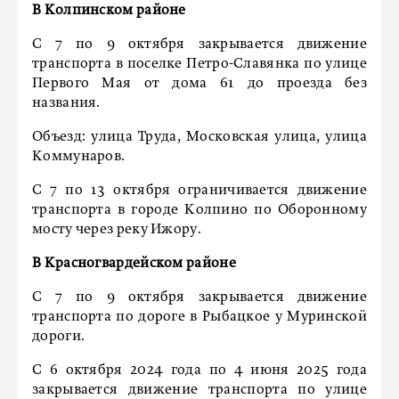
В Колпинском районе
С 7 по 9 октября закрывается движение
транспорта в поселке Петро-Славянка по улице
Первого Мая от дома 61 до проезда без
названия.
Объезд: улица Труда, Московская улица, улица
Коммунаров.
С 7 по 13 октября ограничивается движение
транспорта в городе Колпино по Оборонному
мосту через реку Ижору.
В Красногвардейском районе
С 7 по 9 октября закрывается движение
транспорта по дороге в Рыбацкое у Муринской
дороги.
С 6 октября 2024 года по 4 июня 2025 года
закрывается движение транспорта по улице