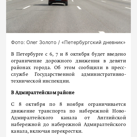
Фото: Олег Золото / «Петербургский дневник»
В Петербурге с 6, 7 и 8 октября будет введено
ограничение дорожного движения в девяти
районах города. Об этом сообщили в пресс-
службе Государственной административно-
технической инспекции.
В Адмиралтейском районе
С 8 октября по 8 ноября ограничивается
движение транспорта по набережной Ново-
Адмиралтейского канала от Английской
набережной до набережной Адмиралтейского
канала, включая перекрестки.