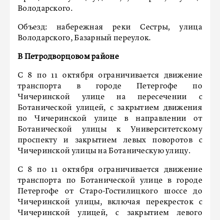
Володарского.
Объезд: набережная реки Сестры, улица
Володарского, Базарный переулок.
В Петродворцовом районе
С 8 по 11 октября ограничивается движение
транспорта в городе Петергофе по
Чичеринской улице на пересечении с
Ботанической улицей, с закрытием движения
по Чичеринской улице в направлении от
Ботанической улицы к Университетскому
проспекту и закрытием левых поворотов с
Чичеринской улицы на Ботаническую улицу.
С 8 по 11 октября ограничивается движение
транспорта по Ботанической улице в городе
Петергофе от Старо-Гостилицкого шоссе до
Чичеринской улицы, включая перекресток с
Чичеринской улицей, с закрытием левого