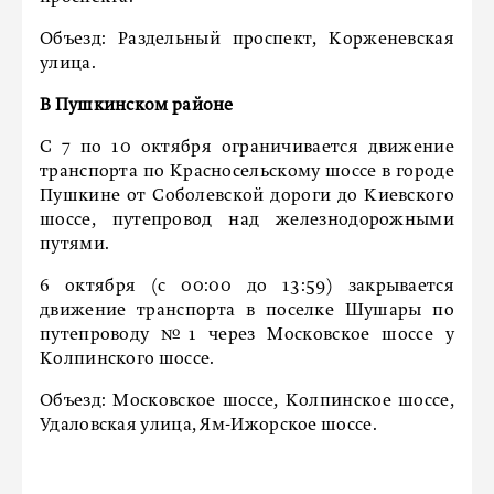
Объезд: Раздельный проспект, Корженевская
улица.
В Пушкинском районе
С 7 по 10 октября ограничивается движение
транспорта по Красносельскому шоссе в городе
Пушкине от Соболевской дороги до Киевского
шоссе, путепровод над железнодорожными
путями.
6 октября (с 00:00 до 13:59) закрывается
движение транспорта в поселке Шушары по
путепроводу №1 через Московское шоссе у
Колпинского шоссе.
Объезд: Московское шоссе, Колпинское шоссе,
Удаловская улица, Ям-Ижорское шоссе.