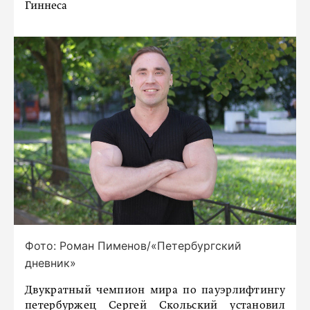
Гиннеса
Фото: Роман Пименов/«Петербургский
дневник»
Двукратный чемпион мира по пауэрлифтингу
петербуржец Сергей Скольский установил