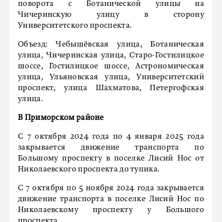
поворота с Ботанической улицы на
Чичеринскую улицу в сторону
Университетского проспекта.
Объезд: Чебышёвская улица, Ботаническая
улица, Чичеринская улица, Старо-Гостилицкое
шоссе, Гостилицкое шоссе, Астрономическая
улица, Ульяновская улица, Университетский
проспект, улица Шахматова, Петергофская
улица.
В Приморском районе
С 7 октября 2024 года по 4 января 2025 года
закрывается движение транспорта по
Большому проспекту в поселке Лисий Нос от
Николаевского проспекта до тупика.
С 7 октября по 5 ноября 2024 года закрывается
движение транспорта в поселке Лисий Нос по
Николаевскому проспекту у Большого
проспекта.