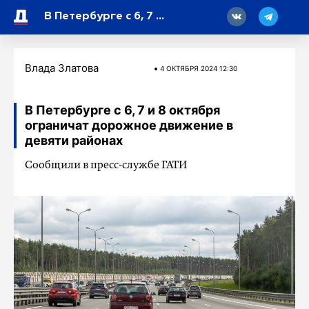
18
В Петербурге с 6, 7 и 8 октября ограничат дорожное движение в девяти районах
Влада Златова
4 ОКТЯБРЯ 2024 12:30
В Петербурге с 6, 7 и 8 октября
ограничат дорожное движение в
девяти районах
Сообщили в пресс-службе ГАТИ