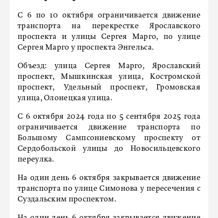
С 6 по 10 октября ограничивается движение
транспорта на перекрестке Ярославского
проспекта и улицы Сергея Марго, по улице
Сергея Марго у проспекта Энгельса.
Объезд: улица Сергея Марго, Ярославский
проспект, Мышкинская улица, Костромской
проспект, Удельный проспект, Громовская
улица, Олонецкая улица.
С 6 октября 2024 года по 5 сентября 2025 года
ограничивается движение транспорта по
Большому Сампсониевскому проспекту от
Сердобольской улицы до Новосильцевского
переулка.
На один день 6 октября закрывается движение
транспорта по улице Симонова у пересечения с
Суздальским проспектом.