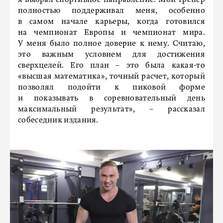
я выбрал спортивное направление. Мой тренер
полностью поддерживал меня, особенно
в самом начале карьеры, когда готовился
на чемпионат Европы и чемпионат мира.
У меня было полное доверие к нему. Считаю,
это важным условием для достижения
сверхцелей. Его план – это была какая-то
«высшая математика», точный расчет, который
позволял подойти к пиковой форме
и показывать в соревновательный день
максимальный результат», – рассказал
собеседник издания.