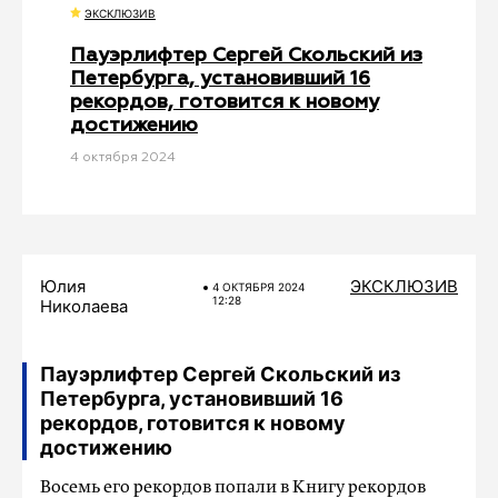
ЭКСКЛЮЗИВ
Пауэрлифтер Сергей Скольский из
Петербурга, установивший 16
рекордов, готовится к новому
достижению
4 октября 2024
Юлия
ЭКСКЛЮЗИВ
4 ОКТЯБРЯ 2024
12:28
Николаева
Пауэрлифтер Сергей Скольский из
Петербурга, установивший 16
рекордов, готовится к новому
достижению
Восемь его рекордов попали в Книгу рекордов