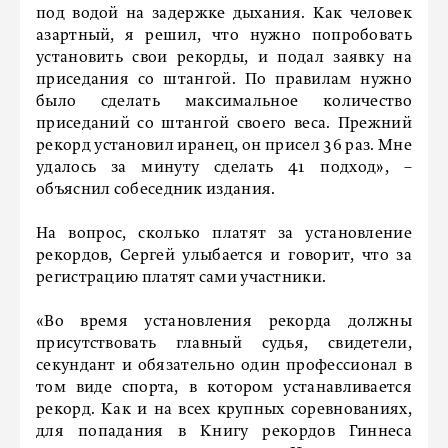
под водой на задержке дыхания. Как человек
азартный, я решил, что нужно попробовать
установить свои рекорды, и подал заявку на
приседания со штангой. По правилам нужно
было сделать максимальное количество
приседаний со штангой своего веса. Прежний
рекорд установил иранец, он присел 36 раз. Мне
удалось за минуту сделать 41 подход», –
объяснил собеседник издания.
На вопрос, сколько платят за установление
рекордов, Сергей улыбается и говорит, что за
регистрацию платят сами участники.
«Во время установления рекорда должны
присутствовать главный судья, свидетели,
секундант и обязательно один профессионал в
том виде спорта, в котором устанавливается
рекорд. Как и на всех крупных соревнованиях,
для попадания в Книгу рекордов Гиннеса