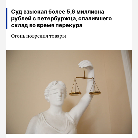
Суд взыскал более 5,6 миллиона
рублей с петербуржца, спалившего
склад во время перекура
Огонь повредил товары