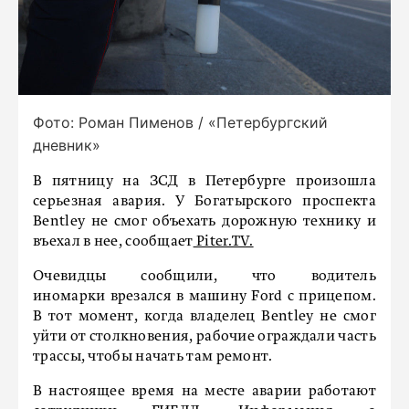
Фото: Роман Пименов / «Петербургский
дневник»
В пятницу на ЗСД в Петербурге произошла
серьезная авария. У Богатырского проспекта
Bentley не смог объехать дорожную технику и
въехал в нее, сообщает
Piter.TV.
Очевидцы сообщили, что водитель
иномарки врезался в машину Ford с прицепом.
В тот момент, когда владелец Bentley не смог
уйти от столкновения, рабочие ограждали часть
трассы, чтобы начать там ремонт.
В настоящее время на месте аварии работают