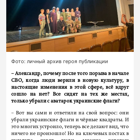
Фото: личный архив героя публикации
– Александр, почему после того порыва в начале
СВО, когда люди верили в новую культуру, в
настоящие изменения в этой сфере, всё вдруг
сошло на нет? Все сидят на тех же местах,
только убрали с аватарок украинские флаги?
– Вот вы сами и ответили на свой вопрос: они
убрали украинские флаги и чёрные квадраты. И
это многих устроило, теперь все делают вид, что
ничего не произошло! Но на ключевых постах в