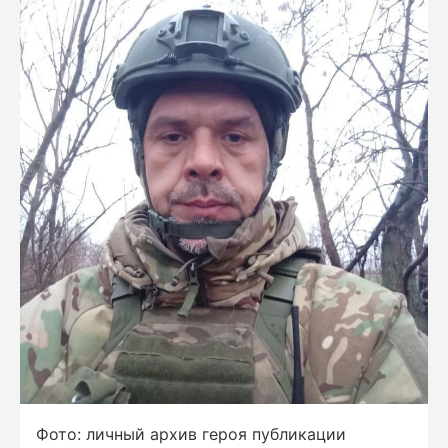
Фото: личный архив героя публикации