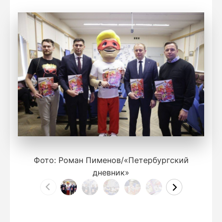
Фото: Роман Пименов/«Петербургский
дневник»