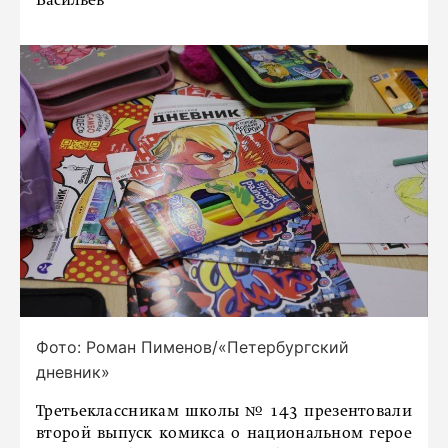
Васильев
Фото: Роман Пименов/«Петербургский
дневник»
Третьеклассникам школы № 143 презентовали
второй выпуск комикса о национальном герое