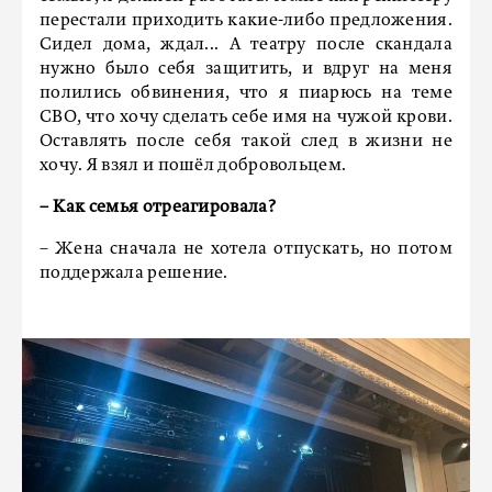
перестали приходить какие-либо предложения.
Сидел дома, ждал... А театру после скандала
нужно было себя защитить, и вдруг на меня
полились обвинения, что я пиарюсь на теме
СВО, что хочу сделать себе имя на чужой крови.
Оставлять после себя такой след в жизни не
хочу. Я взял и пошёл добровольцем.
– Как семья отреагировала?
– Жена сначала не хотела отпускать, но потом
поддержала решение.