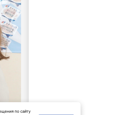
ещения по сайту