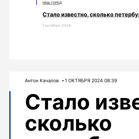
НАШ ГОРОД
Стало известно, сколько петерб
1 октября 2024
Антон Качалов
1 ОКТЯБРЯ 2024 08:39
Стало изв
сколько