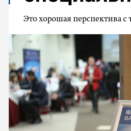
Это хорошая перспектива с 