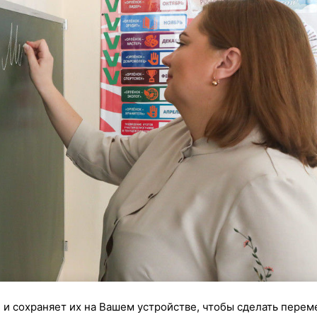
 и сохраняет их на Вашем устройстве, чтобы сделать перем