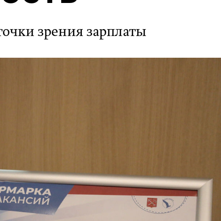
точки зрения зарплаты