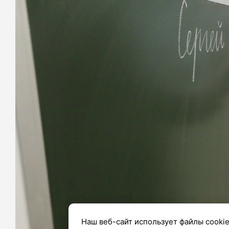
Наш веб-сайт использует файлы cookie