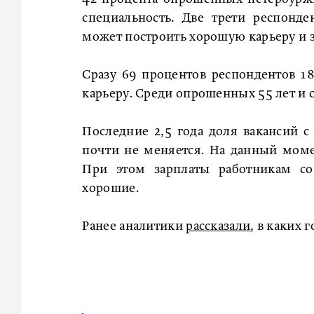
специальность. Две трети респонд
может построить хорошую карьеру и 
Сразу 69 процентов респондентов 1
карьеру. Среди опрошенных 55 лет и 
Последние 2,5 года доля вакансий с
почти не меняется. На данный момен
При этом зарплаты работникам с
хорошие.
Ранее аналитики
рассказали
, в каких 