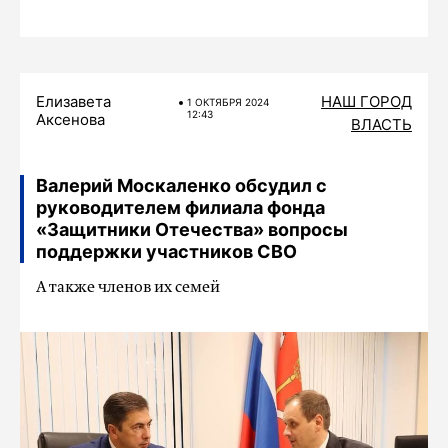
Елизавета
НАШ ГОРОД
1 ОКТЯБРЯ 2024
12:43
Аксенова
ВЛАСТЬ
Валерий Москаленко обсудил с
руководителем филиала фонда
«Защитники Отечества» вопросы
поддержки участников СВО
А также членов их семей