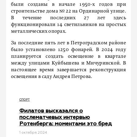
были созданы в начале 1950-х годов при
строительстве дома № 22 на Ординарной улице.
В течение последних 27 лет здесь
функционировали 14 светильников на простых
металлических опорах.
За последние пять лет в Петроградском районе
было установлено 1250 фонарей. В 2024 году
планируется создать освещение в квартале
между улицами Куйбышева и Мичуринской. В
настоящее время завершается реконструкция
освещения в саду Андрея Петрова.
СПОРТ
Филатов высказался о
послематчевых интервью
Ротенберга: моментами это бред
1 октября 2024