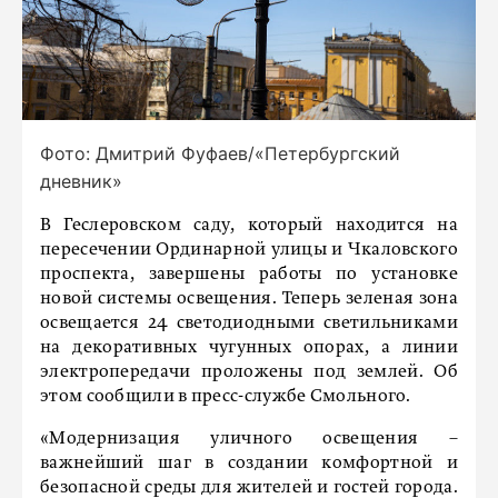
Фото: Дмитрий Фуфаев/«Петербургский
дневник»
В Геслеровском саду, который находится на
пересечении Ординарной улицы и Чкаловского
проспекта, завершены работы по установке
новой системы освещения. Теперь зеленая зона
освещается 24 светодиодными светильниками
на декоративных чугунных опорах, а линии
электропередачи проложены под землей. Об
этом сообщили в пресс-службе Смольного.
«Модернизация уличного освещения –
важнейший шаг в создании комфортной и
безопасной среды для жителей и гостей города.