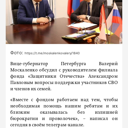
Фото:
https://t.me/moskalenkovalery/1840
Вице-губернатор Петербурга Валерий
Москаленко обсудил с руководителем филиала
фонда «Защитники Отечества» Александром
Павловым вопросы поддержки участников СВО
и членов их семей.
«Вместе с фондом работаем над тем, чтобы
необходимая помощь нашим ребятам и их
близким оказывалась без излишней
бюрократии и проволочек», – написал он
сегодня в своём телеграм-канале.