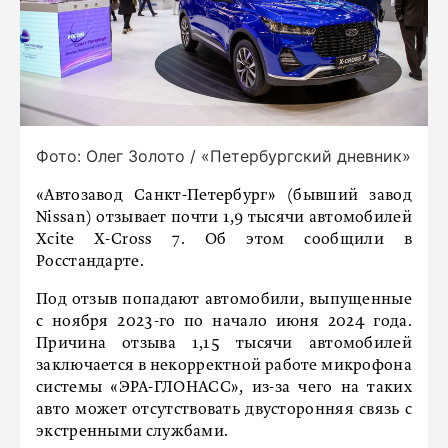
Фото: Олег Золото / «Петербургский дневник»
«Автозавод Санкт-Петербург» (бывший завод
Nissan) отзывает почти 1,9 тысячи автомобилей
Xcite X-Cross 7. Об этом сообщили в
Росстандарте.
Под отзыв попадают автомобили, выпущенные
с ноября 2023-го по начало июня 2024 года.
Причина отзыва 1,15 тысячи автомобилей
заключается в некорректной работе микрофона
системы «ЭРА-ГЛОНАСС», из-за чего на таких
авто может отсутствовать двусторонняя связь с
экстренными службами.