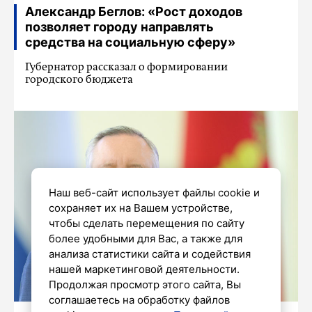
Александр Беглов: «Рост доходов
позволяет городу направлять
средства на социальную сферу»
Губернатор рассказал о формировании
городского бюджета
Наш веб-сайт использует файлы cookie и
сохраняет их на Вашем устройстве,
чтобы сделать перемещения по сайту
более удобными для Вас, а также для
анализа статистики сайта и содействия
нашей маркетинговой деятельности.
Продолжая просмотр этого сайта, Вы
соглашаетесь на обработку файлов