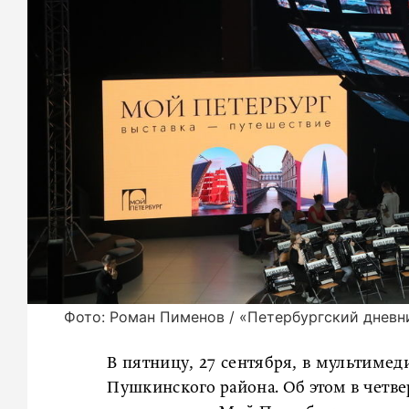
Фото: Роман Пименов / «Петербургский дневн
В пятницу, 27 сентября, в мультимед
Пушкинского района. Об этом в четвер