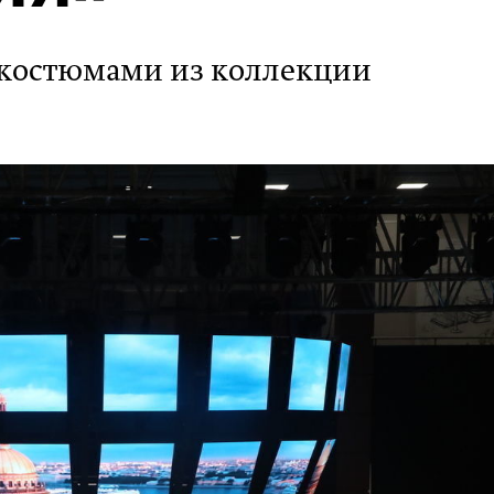
 костюмами из коллекции