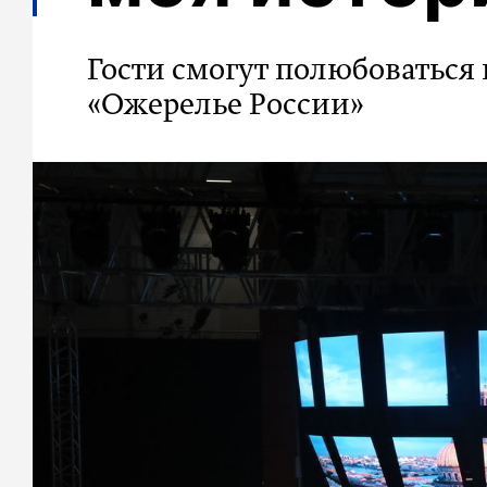
Гости смогут полюбоваться
«Ожерелье России»