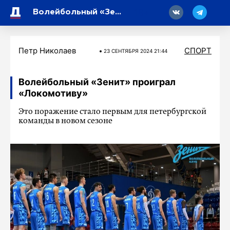
18
Волейбольный «Зенит» проиграл «Локомотиву»
Петр Николаев
СПОРТ
23 СЕНТЯБРЯ 2024 21:44
Волейбольный «Зенит» проиграл
«Локомотиву»
Это поражение стало первым для петербургской
команды в новом сезоне