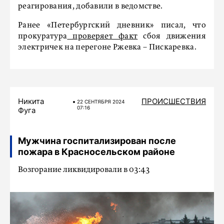
реагирования, добавили в ведомстве.
Ранее «Петербургский дневник» писал, что
прокуратура
проверяет факт
сбоя движения
электричек на перегоне Ржевка – Пискаревка.
Никита
ПРОИСШЕСТВИЯ
22 СЕНТЯБРЯ 2024
07:16
Фуга
Мужчина госпитализирован после
пожара в Красносельском районе
Возгорание ликвидировали в 03:43